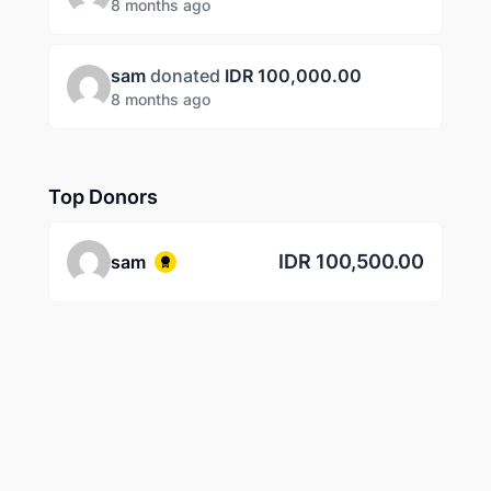
8 months ago
sam
donated
IDR 100,000.00
8 months ago
Top Donors
IDR 100,500.00
sam