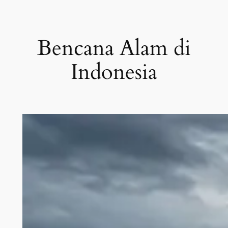
Bencana Alam di
Indonesia